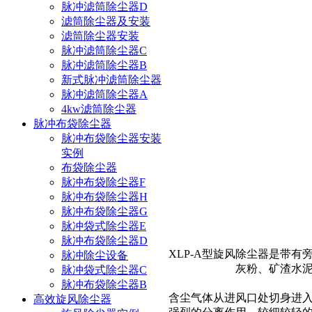
脉冲滤筒除尘器D
滤筒除尘器及安装
滤筒除尘器安装
脉冲滤筒除尘器C
脉冲滤筒除尘器B
新式脉冲滤筒除尘器
脉冲滤筒除尘器A
4kw滤筒除尘器
脉冲布袋除尘器
脉冲布袋除尘器安装
实例
布袋除尘器
脉冲布袋除尘器F
脉冲布袋除尘器H
脉冲布袋除尘器G
脉冲袋式除尘器E
脉冲布袋除尘器D
XLP-A型旋风除尘器是带
脉冲除尘设备
灰粉、矿渣水
脉冲袋式除尘器C
脉冲布袋除尘器B
含尘气体从进风口处切身进
高效旋风除尘器