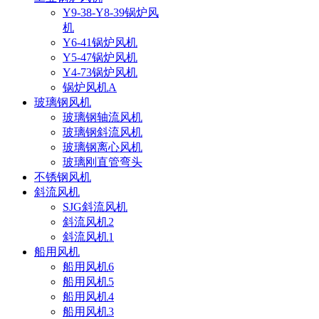
Y9-38-Y8-39锅炉风
机
Y6-41锅炉风机
Y5-47锅炉风机
Y4-73锅炉风机
锅炉风机A
玻璃钢风机
玻璃钢轴流风机
玻璃钢斜流风机
玻璃钢离心风机
玻璃刚直管弯头
不锈钢风机
斜流风机
SJG斜流风机
斜流风机2
斜流风机1
船用风机
船用风机6
船用风机5
船用风机4
船用风机3