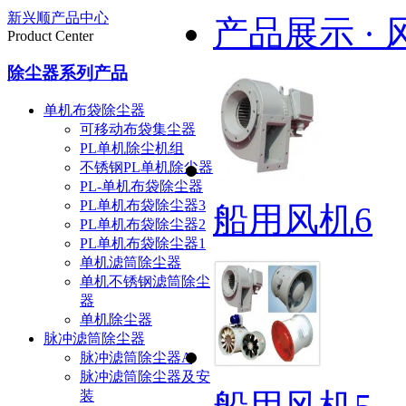
新兴顺产品中心
产品展示 · 
Product Center
除尘器系列产品
单机布袋除尘器
可移动布袋集尘器
PL单机除尘机组
不锈钢PL单机除尘器
PL-单机布袋除尘器
PL单机布袋除尘器3
船用风机6
PL单机布袋除尘器2
PL单机布袋除尘器1
单机滤筒除尘器
单机不锈钢滤筒除尘
器
单机除尘器
脉冲滤筒除尘器
脉冲滤筒除尘器A
脉冲滤筒除尘器及安
装