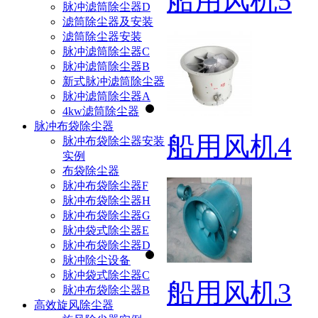
船用风机5
脉冲滤筒除尘器D
滤筒除尘器及安装
滤筒除尘器安装
脉冲滤筒除尘器C
脉冲滤筒除尘器B
新式脉冲滤筒除尘器
脉冲滤筒除尘器A
4kw滤筒除尘器
脉冲布袋除尘器
船用风机4
脉冲布袋除尘器安装
实例
布袋除尘器
脉冲布袋除尘器F
脉冲布袋除尘器H
脉冲布袋除尘器G
脉冲袋式除尘器E
脉冲布袋除尘器D
脉冲除尘设备
脉冲袋式除尘器C
船用风机3
脉冲布袋除尘器B
高效旋风除尘器