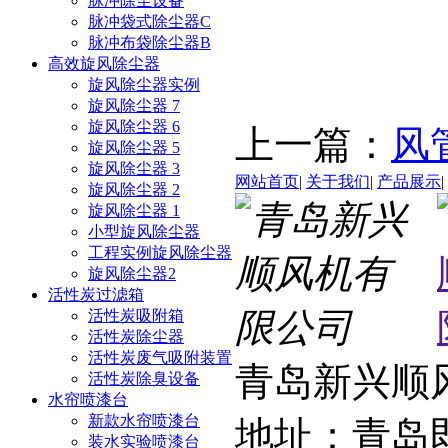
脉冲除尘设备
脉冲袋式除尘器C
脉冲布袋除尘器B
高效旋风除尘器
旋风除尘器实例
旋风除尘器 7
旋风除尘器 6
上一篇：
风
旋风除尘器 5
旋风除尘器 3
网站首页
|
关于我们
|
产品展示
|
旋风除尘器 2
旋风除尘器 1
小型旋风除尘器
工程实例旋风除尘器
旋风除尘器2
活性炭过滤箱
活性炭吸附箱
活性炭除尘器
活性炭废气吸附装置
青岛新兴顺
活性炭除臭设备
水帘喷漆台
新款水帘喷漆台
地址：青岛
装水实验喷漆台