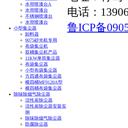
水帘喷漆台A
电话：13906
水帘喷漆台
不锈钢喷漆台
水帘喷漆台
鲁ICP备0905
小型集尘器
卸料器
9075砂光机专用
布袋集尘机
双桶集尘机产品
11KW单筒集尘器
布袋集尘器
小型布袋集尘器
方四通布袋集尘器
横四桶MF9120A型
横四桶布袋集尘器
除味除烟气除尘器
活性炭除尘器
活性炭除尘器安装实
例
除味除烟气除尘器
防腐除尘器