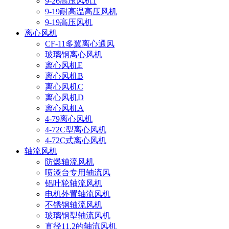
9-26高压风机1
9-19耐高温高压风机
9-19高压风机
离心风机
CF-11多翼离心通风
玻璃钢离心风机
离心风机E
离心风机B
离心风机C
离心风机D
离心风机A
4-79离心风机
4-72C型离心风机
4-72C式离心风机
轴流风机
防爆轴流风机
喷漆台专用轴流风
铝叶轮轴流风机
电机外置轴流风机
不锈钢轴流风机
玻璃钢型轴流风机
直径11.2的轴流风机