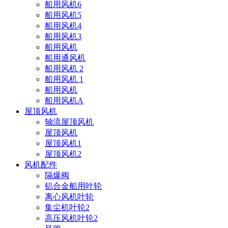
船用风机6
船用风机5
船用风机4
船用风机3
船用风机
船用通风机
船用风机 2
船用风机 1
船用风机
船用风机A
屋顶风机
轴流屋顶风机
屋顶风机
屋顶风机1
屋顶风机2
风机配件
隔爆阀
铝合金船用叶轮
离心风机叶轮
集尘机叶轮2
高压风机叶轮2