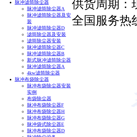
供货周期：
脉冲滤筒除尘器
脉冲滤筒除尘器A
脉冲滤筒除尘器及安
全国服务热
装
脉冲滤筒除尘器D
滤筒除尘器及安装
滤筒除尘器安装
脉冲滤筒除尘器C
脉冲滤筒除尘器B
新式脉冲滤筒除尘器
脉冲滤筒除尘器A
4kw滤筒除尘器
脉冲布袋除尘器
脉冲布袋除尘器安装
实例
布袋除尘器
脉冲布袋除尘器F
脉冲布袋除尘器H
脉冲布袋除尘器G
脉冲袋式除尘器E
脉冲布袋除尘器D