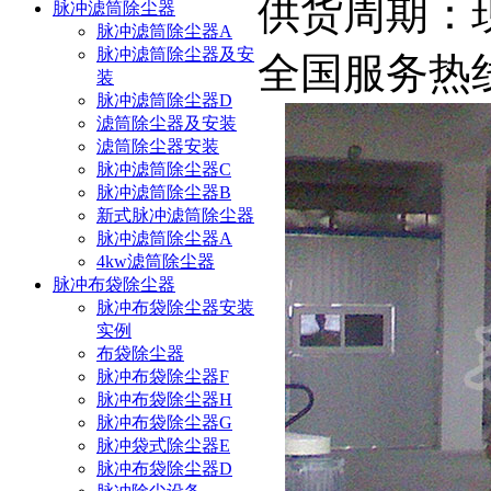
供货周期：
脉冲滤筒除尘器
脉冲滤筒除尘器A
脉冲滤筒除尘器及安
全国服务热
装
脉冲滤筒除尘器D
滤筒除尘器及安装
滤筒除尘器安装
脉冲滤筒除尘器C
脉冲滤筒除尘器B
新式脉冲滤筒除尘器
脉冲滤筒除尘器A
4kw滤筒除尘器
脉冲布袋除尘器
脉冲布袋除尘器安装
实例
布袋除尘器
脉冲布袋除尘器F
脉冲布袋除尘器H
脉冲布袋除尘器G
脉冲袋式除尘器E
脉冲布袋除尘器D