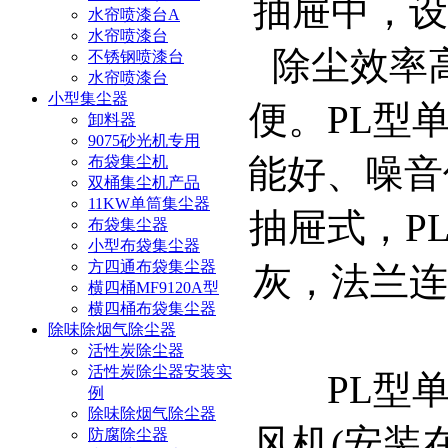
抽屉中，设
水帘喷漆台A
水帘喷漆台
除尘效率
不锈钢喷漆台
水帘喷漆台
小型集尘器
便。PL型
卸料器
9075砂光机专用
能好、噪音
布袋集尘机
双桶集尘机产品
11KW单筒集尘器
抽屉式，P
布袋集尘器
小型布袋集尘器
方四通布袋集尘器
灰，法兰连
横四桶MF9120A型
横四桶布袋集尘器
除味除烟气除尘器
活性炭除尘器
活性炭除尘器安装实
PL型单
例
除味除烟气除尘器
风机(安装
防腐除尘器