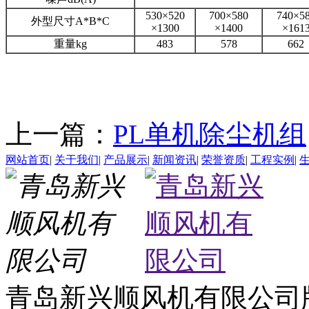
530×520
700×580
740×5
外型尺寸A*B*C
×1300
×1400
×161
重量kg
483
578
662
上一篇：
PL单机除尘机组
网站首页
|
关于我们
|
产品展示
|
新闻资讯
|
荣誉资质
|
工程实例
|
青岛新兴顺风机有限公司