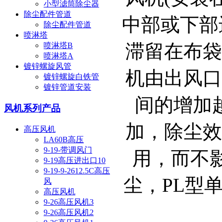
小型滤筒除尘器
除尘配件管道
中部或下部
除尘配件管道
喷淋塔
滞留在布袋
喷淋塔B
喷淋塔A
镀锌螺旋风管
机由出风口
镀锌螺旋白铁管
镀锌管道安装
间的增加
风机系列产品
加，除尘效
高压风机
LA60B高压
9-19-带调风门
用，而不
9-19高压进出口10
9-19-9-2612.5C高压
尘，PL型
风
高压风机
9-26高压风机3
9-26高压风机2