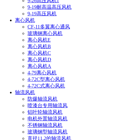
9-26高压风机1
9-19耐高温高压风机
9-19高压风机
离心风机
CF-11多翼离心通风
玻璃钢离心风机
离心风机E
离心风机B
离心风机C
离心风机D
离心风机A
4-79离心风机
4-72C型离心风机
4-72C式离心风机
轴流风机
防爆轴流风机
喷漆台专用轴流风
铝叶轮轴流风机
电机外置轴流风机
不锈钢轴流风机
玻璃钢型轴流风机
直径11.2的轴流风机