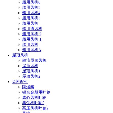
船用风机6
船用风机5
船用风机4
船用风机3
船用风机
船用通风机
船用风机 2
船用风机 1
船用风机
船用风机A
屋顶风机
轴流屋顶风机
屋顶风机
屋顶风机1
屋顶风机2
风机配件
隔爆阀
铝合金船用叶轮
离心风机叶轮
集尘机叶轮2
高压风机叶轮2