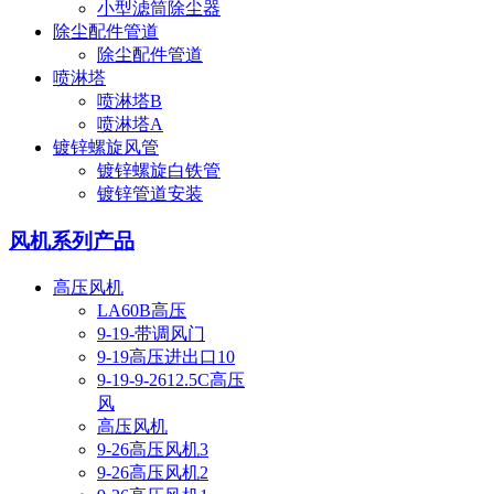
小型滤筒除尘器
除尘配件管道
除尘配件管道
喷淋塔
喷淋塔B
喷淋塔A
镀锌螺旋风管
镀锌螺旋白铁管
镀锌管道安装
风机系列产品
高压风机
LA60B高压
9-19-带调风门
9-19高压进出口10
9-19-9-2612.5C高压
风
高压风机
9-26高压风机3
9-26高压风机2