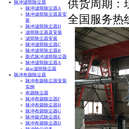
供货周期：
脉冲滤筒除尘器
脉冲滤筒除尘器A
脉冲滤筒除尘器及安
全国服务热
装
脉冲滤筒除尘器D
滤筒除尘器及安装
滤筒除尘器安装
脉冲滤筒除尘器C
脉冲滤筒除尘器B
新式脉冲滤筒除尘器
脉冲滤筒除尘器A
4kw滤筒除尘器
脉冲布袋除尘器
脉冲布袋除尘器安装
实例
布袋除尘器
脉冲布袋除尘器F
脉冲布袋除尘器H
脉冲布袋除尘器G
脉冲袋式除尘器E
脉冲布袋除尘器D