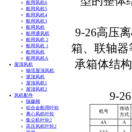
型的整体
船用风机6
船用风机5
船用风机4
船用风机3
船用风机
9-26高
船用通风机
船用风机 2
箱、联轴器
船用风机 1
船用风机
船用风机A
承箱体结构
屋顶风机
轴流屋顶风机
屋顶风机
屋顶风机1
屋顶风机2
9-
风机配件
隔爆阀
铝合金船用叶轮
传动
机号
离心风机叶轮
方式
集尘机叶轮2
4A
A
高压风机叶轮2
4.5A
A