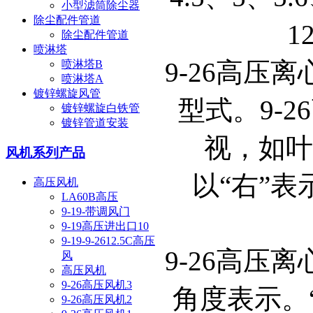
小型滤筒除尘器
除尘配件管道
1
除尘配件管道
喷淋塔
9-26高压
喷淋塔B
喷淋塔A
镀锌螺旋风管
型式。9-
镀锌螺旋白铁管
镀锌管道安装
视，如叶
风机系列产品
以“右”
高压风机
LA60B高压
9-19-带调风门
9-19高压进出口10
9-19-9-2612.5C高压
9-26高压
风
高压风机
9-26高压风机3
角度表示。“
9-26高压风机2