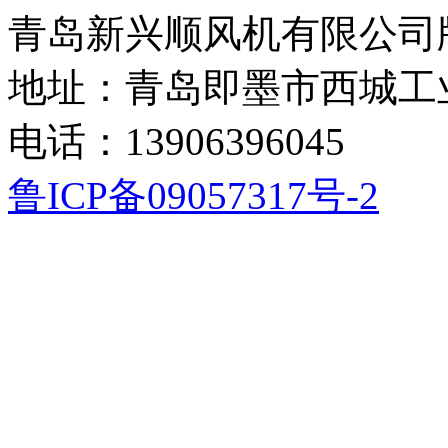
青岛新兴顺风机有限公司
地址：青岛即墨市西城工
电话：13906396045
鲁ICP备09057317号-2