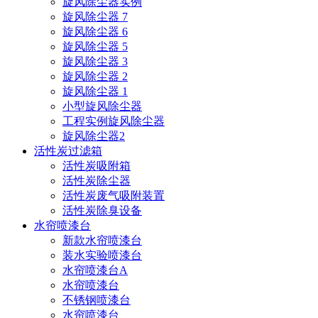
旋风除尘器实例
旋风除尘器 7
旋风除尘器 6
旋风除尘器 5
旋风除尘器 3
旋风除尘器 2
旋风除尘器 1
小型旋风除尘器
工程实例旋风除尘器
旋风除尘器2
活性炭过滤箱
活性炭吸附箱
活性炭除尘器
活性炭废气吸附装置
活性炭除臭设备
水帘喷漆台
新款水帘喷漆台
装水实验喷漆台
水帘喷漆台A
水帘喷漆台
不锈钢喷漆台
水帘喷漆台