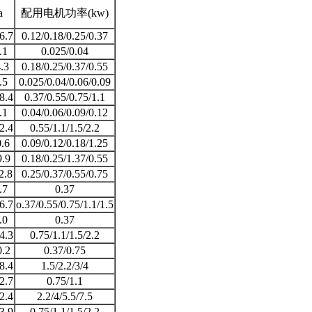
a
配用电机功率(kw)
6.7
0.12/0.18/0.25/0.37
.1
0.025/0.04
.3
0.18/0.25/0.37/0.55
.5
0.025/0.04/0.06/0.09
8.4
0.37/0.55/0.75/1.1
.1
0.04/0.06/0.09/0.12
2.4
0.55/1.1/1.5/2.2
0.6
0.09/0.12/0.18/1.25
9.9
0.18/0.25/1.37/0.55
2.8
0.25/0.37/0.55/0.75
.7
0.37
6.7
o.37/0.55/0.75/1.1/1.5
.0
0.37
4.3
0.75/1.1/1.5/2.2
0.2
0.37/0.75
8.4
1.5/2.2/3/4
2.7
0.75/1.1
2.4
2.2/4/5.5/7.5
3.9
0.75/1.1/1.5/2.2