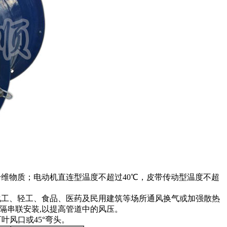
维物质；电动机直连型温度不超过40℃，皮带传动型温度不超
化工、轻工、食品、医药及民用建筑等场所通风换气或加强散热
间隔串联安装,以提高管道中的风压。
叶风口或45°弯头。