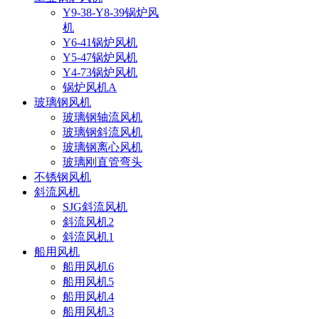
Y9-38-Y8-39锅炉风
机
Y6-41锅炉风机
Y5-47锅炉风机
Y4-73锅炉风机
锅炉风机A
玻璃钢风机
玻璃钢轴流风机
玻璃钢斜流风机
玻璃钢离心风机
玻璃刚直管弯头
不锈钢风机
斜流风机
SJG斜流风机
斜流风机2
斜流风机1
船用风机
船用风机6
船用风机5
船用风机4
船用风机3