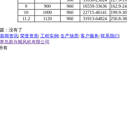
9
900
960
16559-33636
162.9-24
10
1000
960
22715-46141
199.9-30
11.2
1120
960
31913-64824
250.8-38
篇：没有了
新闻资讯
|
荣誉资质
|
工程实例
|
生产场景
|
客户服务
|
联系我们
|
所有