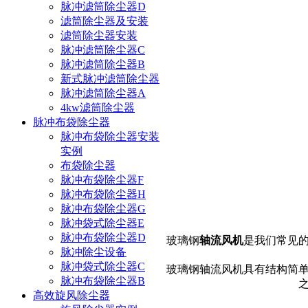
脉冲滤筒除尘器D
滤筒除尘器及安装
滤筒除尘器安装
脉冲滤筒除尘器C
脉冲滤筒除尘器B
新式脉冲滤筒除尘器
脉冲滤筒除尘器A
4kw滤筒除尘器
脉冲布袋除尘器
脉冲布袋除尘器安装
实例
布袋除尘器
脉冲布袋除尘器F
脉冲布袋除尘器H
脉冲布袋除尘器G
脉冲袋式除尘器E
脉冲布袋除尘器D
玻璃钢
轴流风机
是我们常见
脉冲除尘设备
脉冲袋式除尘器C
玻璃钢轴流风机具有结构简
脉冲布袋除尘器B
高效旋风除尘器