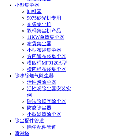
小型集尘器
卸料器
9075砂光机专用
布袋集尘机
双桶集尘机产品
11KW单筒集尘器
布袋集尘器
小型布袋集尘器
方四通布袋集尘器
横四桶MF9120A型
横四桶布袋集尘器
除味除烟气除尘器
活性炭除尘器
活性炭除尘器安装实
例
除味除烟气除尘器
防腐除尘器
小型滤筒除尘器
除尘配件管道
除尘配件管道
喷淋塔