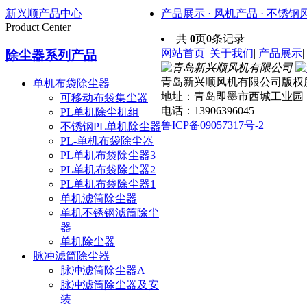
新兴顺产品中心
产品展示 · 风机产品 · 不锈钢
Product Center
共
0
页
0
条记录
网站首页
|
关于我们
|
产品展示
|
除尘器系列产品
青岛新兴顺风机有限公司
版权
单机布袋除尘器
地址：青岛即墨市西城工业园
可移动布袋集尘器
电话：13906396045
PL单机除尘机组
鲁ICP备09057317号-2
不锈钢PL单机除尘器
PL-单机布袋除尘器
PL单机布袋除尘器3
PL单机布袋除尘器2
PL单机布袋除尘器1
单机滤筒除尘器
单机不锈钢滤筒除尘
器
单机除尘器
脉冲滤筒除尘器
脉冲滤筒除尘器A
脉冲滤筒除尘器及安
装