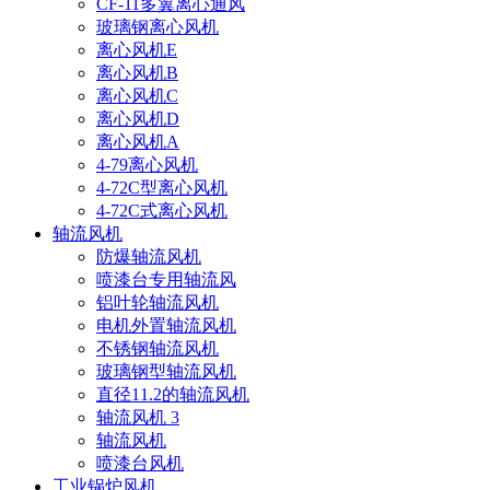
CF-11多翼离心通风
玻璃钢离心风机
离心风机E
离心风机B
离心风机C
离心风机D
离心风机A
4-79离心风机
4-72C型离心风机
4-72C式离心风机
轴流风机
防爆轴流风机
喷漆台专用轴流风
铝叶轮轴流风机
电机外置轴流风机
不锈钢轴流风机
玻璃钢型轴流风机
直径11.2的轴流风机
轴流风机 3
轴流风机
喷漆台风机
工业锅炉风机