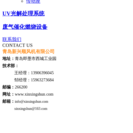
传动座
UV光解处理系统
废气催化燃烧设备
联系我们
CONTACT US
青岛新兴顺风机有限公司
地址：
青岛即墨市西城工业园
技术部：
王经理：13906396045
邹经理：15963273684
邮编：
266200
网址：
www.xinxingshun.com
邮箱：
info@xinxingshun.com
xinxingshun@163.com