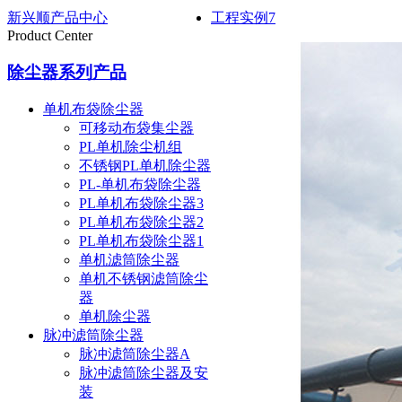
新兴顺产品中心
工程实例7
Product Center
除尘器系列产品
单机布袋除尘器
可移动布袋集尘器
PL单机除尘机组
不锈钢PL单机除尘器
PL-单机布袋除尘器
PL单机布袋除尘器3
PL单机布袋除尘器2
PL单机布袋除尘器1
单机滤筒除尘器
单机不锈钢滤筒除尘
器
单机除尘器
脉冲滤筒除尘器
脉冲滤筒除尘器A
脉冲滤筒除尘器及安
装