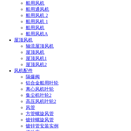
船用风机
船用通风机
船用风机 2
船用风机 1
船用风机
船用风机A
屋顶风机
轴流屋顶风机
屋顶风机
屋顶风机1
屋顶风机2
风机配件
隔爆阀
铝合金船用叶轮
离心风机叶轮
集尘机叶轮2
高压风机叶轮2
风管
方管螺旋风管
镀锌螺旋风管
镀锌管安装实例